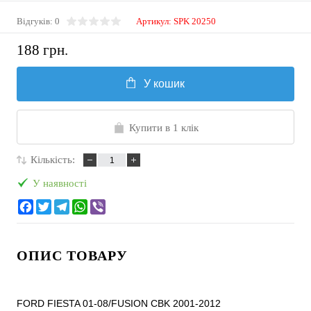
Відгуків: 0
Артикул:
SPK 20250
188 грн.
У кошик
Купити в 1 клік
Кількість:
У наявності
ОПИС ТОВАРУ
FORD FIESTA 01-08/FUSION CBK 2001-2012
