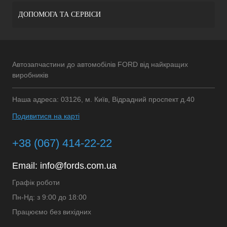
ДОПОМОГА ТА СЕРВІСИ
Автозапчастини до автомобілів FORD від найкращих
виробників
Наша адреса: 03126, м. Київ, Відрадний проспект д.40
Подивитися на карті
+38 (067) 414-22-22
Email:
info@fords.com.ua
Графік роботи
Пн-Нд: з 9:00 до 18:00
Працюємо без вихідних