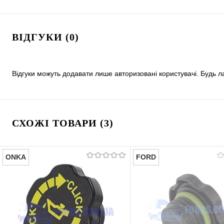
ВІДГУКИ (0)
Відгуки можуть додавати лише авторизовані користувачі. Будь л
СХОЖІ ТОВАРИ (3)
ONKA
FORD