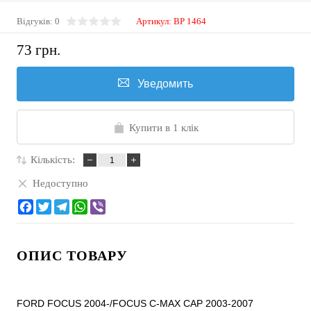
Відгуків: 0
Артикул:
BP 1464
73 грн.
Уведомить
Купити в 1 клік
Кількість:
Недоступно
ОПИС ТОВАРУ
FORD FOCUS 2004-/FOCUS C-MAX CAP 2003-2007
