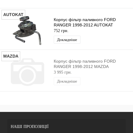
AUTOKAT
Корпус фільтр паливного FORD
RANGER 1998-2012 AUTOKAT
752 грн.
Докладніше
MAZDA
Корпус фільтр паливного FORD
RANGER 1998-2012 MAZDA
3 995 грн.
Докладніше
НАШІ ПРОПОЗИЦІЇ