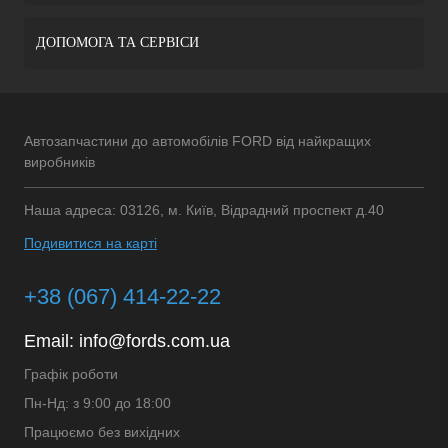
ДОПОМОГА ТА СЕРВІСИ
Автозапчастини до автомобілів FORD від найкращих
виробників
Наша адреса: 03126, м. Київ, Відрадний проспект д.40
Подивитися на карті
+38 (067) 414-22-22
Email:
info@fords.com.ua
Графік роботи
Пн-Нд: з 9:00 до 18:00
Працюємо без вихідних