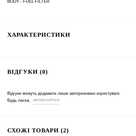
BODY - FUEL FILTER
ХАРАКТЕРИСТИКИ
ВІДГУКИ (0)
Відгуки можуть додавати лише авторизовані користувачі.
авторизуйтеся
Будь ласка,
СХОЖІ ТОВАРИ (2)