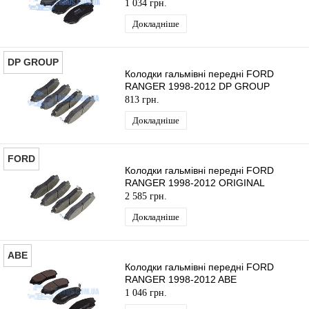
1 034 грн.
Докладніше
DP GROUP
Колодки гальмівні передні FORD
RANGER 1998-2012 DP GROUP
813 грн.
Докладніше
FORD
Колодки гальмівні передні FORD
RANGER 1998-2012 ORIGINAL
2 585 грн.
Докладніше
ABE
Колодки гальмівні передні FORD
RANGER 1998-2012 ABE
1 046 грн.