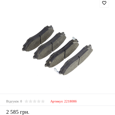
Відгуків: 0
Артикул:
2218086
2 585 грн.