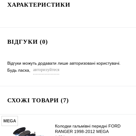
ХАРАКТЕРИСТИКИ
ВІДГУКИ (0)
Відгуки можуть додавати лише авторизовані користувачі.
авторизуйтеся
Будь ласка,
СХОЖІ ТОВАРИ (7)
MEGA
Колодки гальмівні передні FORD
RANGER 1998-2012 MEGA