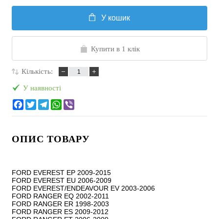
У кошик
Купити в 1 клік
Кількість:
У наявності
ОПИС ТОВАРУ
FORD EVEREST EP 2009-2015

FORD EVEREST EU 2006-2009

FORD EVEREST/ENDEAVOUR EV 2003-2006

FORD RANGER EQ 2002-2011

FORD RANGER ER 1998-2003

FORD RANGER ES 2009-2012
