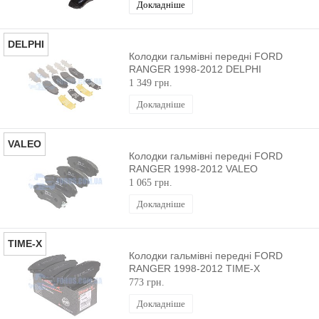
Докладніше
DELPHI
Колодки гальмівні передні FORD
RANGER 1998-2012 DELPHI
1 349 грн.
Докладніше
VALEO
Колодки гальмівні передні FORD
RANGER 1998-2012 VALEO
1 065 грн.
Докладніше
TIME-X
Колодки гальмівні передні FORD
RANGER 1998-2012 TIME-X
773 грн.
Докладніше