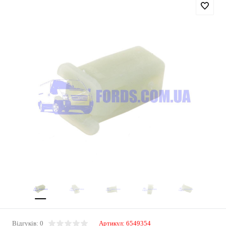
Відгуків: 0
Артикул:
6549354