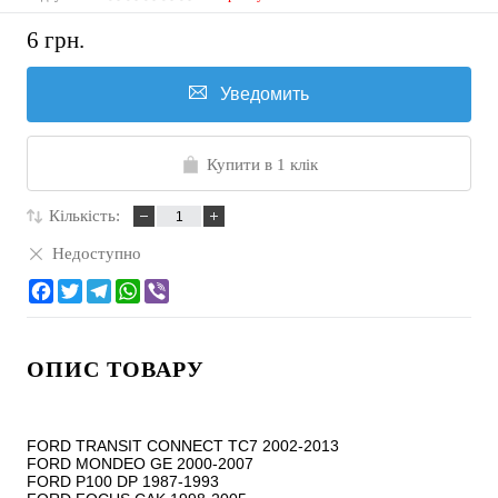
6 грн.
Уведомить
Купити в 1 клік
Кількість:
Недоступно
ОПИС ТОВАРУ
FORD TRANSIT CONNECT TC7 2002-2013

FORD MONDEO GE 2000-2007

FORD P100 DP 1987-1993
