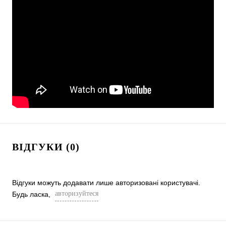
ВІДГУКИ (0)
Відгуки можуть додавати лише авторизовані користувачі.
авторизуйтеся
Будь ласка,