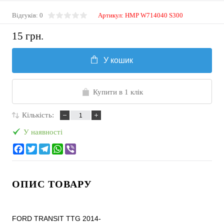
Відгуків: 0
Артикул:
HMP W714040 S300
15 грн.
У кошик
Купити в 1 клік
Кількість:
У наявності
ОПИС ТОВАРУ
FORD TRANSIT TTG 2014-
