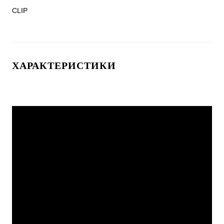
CLIP
ХАРАКТЕРИСТИКИ