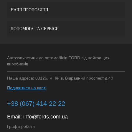
НАШІ ПРОПОЗИЦІЇ
ДОПОМОГА ТА СЕРВІСИ
Автозапчастини до автомобілів FORD від найкращих
виробників
Наша адреса: 03126, м. Київ, Відрадний проспект д.40
Подивитися на карті
+38 (067) 414-22-22
Email:
info@fords.com.ua
Графік роботи