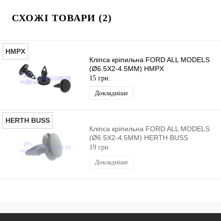
СХОЖІ ТОВАРИ (2)
HMPX
Кліпса кріпильна FORD ALL MODELS
(Ø6.5X2-4.5MM) HMPX
15 грн.
Докладніше
HERTH BUSS
Кліпса кріпильна FORD ALL MODELS
(Ø6.5X2-4.5MM) HERTH BUSS
19 грн.
Докладніше