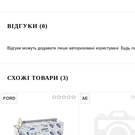
ВІДГУКИ (0)
Відгуки можуть додавати лише авторизовані користувачі. Будь л
СХОЖІ ТОВАРИ (3)
FORD
AE