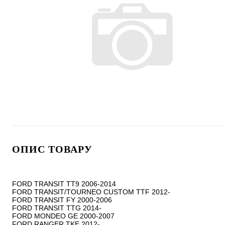
ОПИС ТОВАРУ
FORD TRANSIT TT9 2006-2014

FORD TRANSIT/TOURNEO CUSTOM TTF 2012-

FORD TRANSIT FY 2000-2006

FORD TRANSIT TTG 2014-

FORD MONDEO GE 2000-2007

FORD RANGER TKE 2012-
