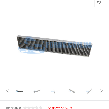
Відгуків: 0
Артикул:
SAK226