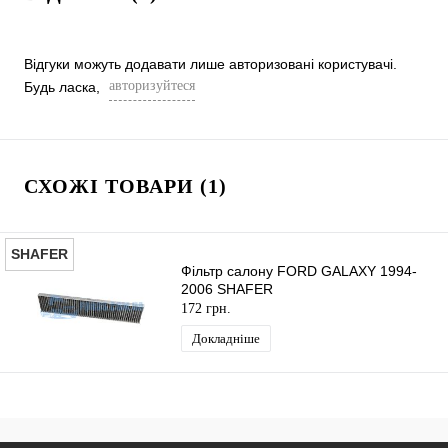
Відгуки можуть додавати лише авторизовані користувачі.
авторизуйтеся
Будь ласка,
СХОЖІ ТОВАРИ (1)
SHAFER
Фільтр салону FORD GALAXY 1994-
2006 SHAFER
172 грн.
Докладніше