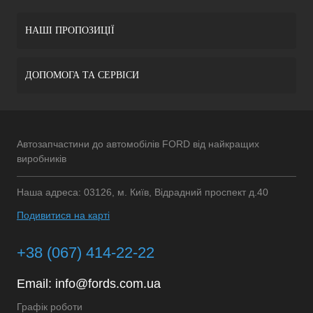
НАШІ ПРОПОЗИЦІЇ
ДОПОМОГА ТА СЕРВІСИ
Автозапчастини до автомобілів FORD від найкращих
виробників
Наша адреса: 03126, м. Київ, Відрадний проспект д.40
Подивитися на карті
+38 (067) 414-22-22
Email:
info@fords.com.ua
Графік роботи