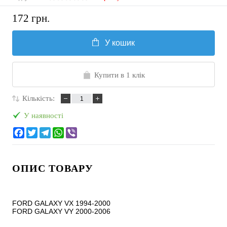
172 грн.
У кошик
Купити в 1 клік
Кількість:
У наявності
ОПИС ТОВАРУ
FORD GALAXY VX 1994-2000

FORD GALAXY VY 2000-2006
