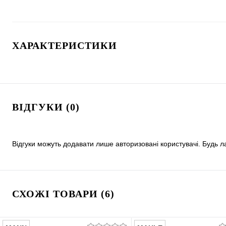
ХАРАКТЕРИСТИКИ
ВІДГУКИ (0)
Відгуки можуть додавати лише авторизовані користувачі. Будь л
СХОЖІ ТОВАРИ (6)