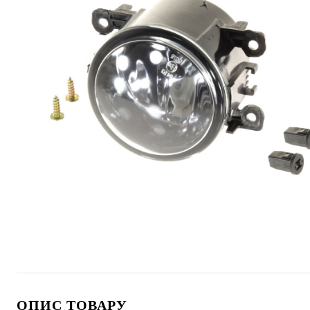
ОПИС ТОВАРУ