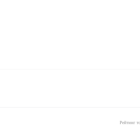
Рейтинг т