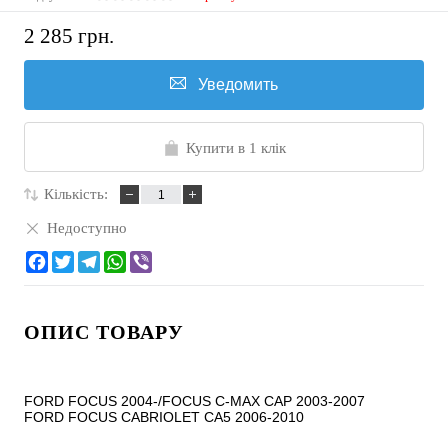
2 285 грн.
Уведомить
Купити в 1 клік
Кількість:
Недоступно
ОПИС ТОВАРУ
FORD FOCUS 2004-/FOCUS C-MAX CAP 2003-2007

FORD FOCUS CABRIOLET CA5 2006-2010
