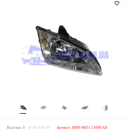
Відгуків: 0
Артикул:
HMP 4M51 13099 AD