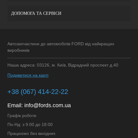
ДОПОМОГА ТА СЕРВІСИ
Автозапчастини до автомобілів FORD від найкращих
виробників
Наша адреса: 03126, м. Київ, Відрадний проспект д.40
Подивитися на карті
+38 (067) 414-22-22
Email:
info@fords.com.ua
Графік роботи
Пн-Нд: з 9:00 до 18:00
Працюємо без вихідних