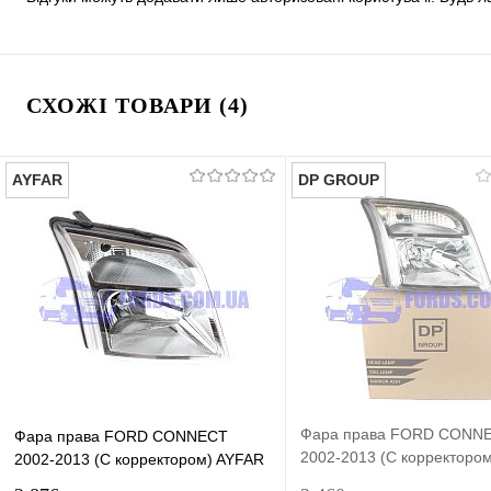
СХОЖІ ТОВАРИ (4)
AYFAR
DP GROUP
Фара права FORD CONN
Фара права FORD CONNECT
2002-2013 (С корректоро
2002-2013 (С корректором) AYFAR
GROUP