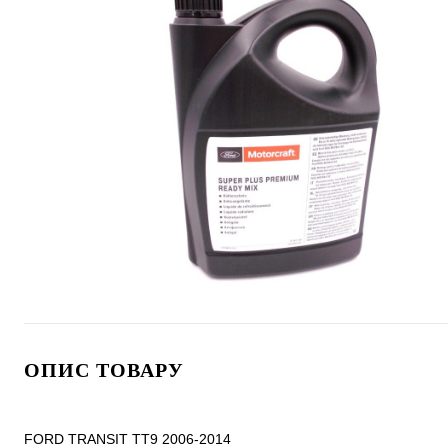
ОПИС ТОВАРУ
FORD TRANSIT TT9 2006-2014
