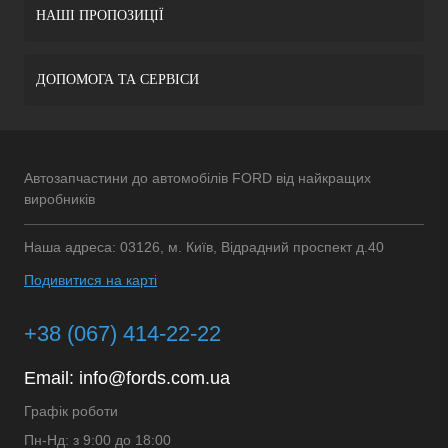
НАШІ ПРОПОЗИЦІЇ
ДОПОМОГА ТА СЕРВІСИ
Автозапчастини до автомобілів FORD від найкращих
виробників
Наша адреса: 03126, м. Київ, Відрадний проспект д.40
Подивитися на карті
+38 (067) 414-22-22
Email:
info@fords.com.ua
Графік роботи
Пн-Нд: з 9:00 до 18:00