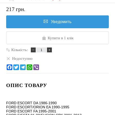
217 грн.
Уведомить
Купити в 1 клік
Кількість:
Недоступно
ОПИС ТОВАРУ
FORD ESCORT DA 1986-1990

FORD ESCORT/ORION EA 1990-1995

FORD ESCORT FA 1995-2001
