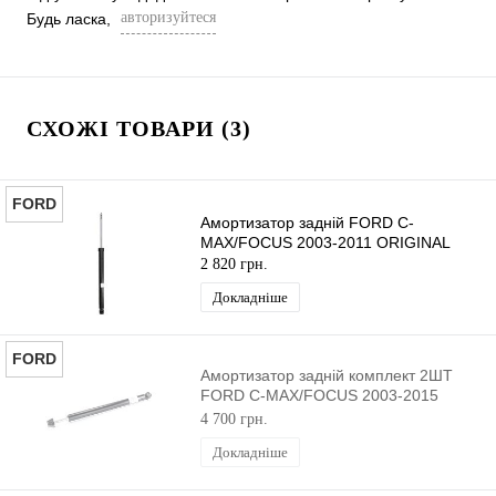
авторизуйтеся
Будь ласка,
СХОЖІ ТОВАРИ (3)
FORD
Амортизатор задній FORD C-
MAX/FOCUS 2003-2011 ORIGINAL
2 820 грн.
Докладніше
FORD
Амортизатор задній комплект 2ШТ
FORD C-MAX/FOCUS 2003-2015
ORIGINAL
4 700 грн.
Докладніше