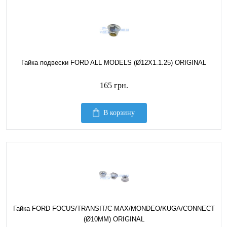
Гайка подвески FORD ALL MODELS (Ø12X1.1.25) ORIGINAL
165 грн.
В корзину
Гайка FORD FOCUS/TRANSIT/C-MAX/MONDEO/KUGA/CONNECT
(Ø10MM) ORIGINAL