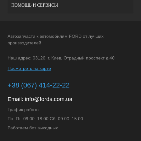
ПОМОЩЬ И СЕРВИСЫ
Автозапчасти к автомобилям FORD от лучших
производителей
Наш адрес: 03126, г. Киев, Отрадный проспект д.40
Посмотреть на карте
+38 (067) 414-22-22
Email:
info@fords.com.ua
График работы
Пн–Пт: 09:00–18:00 Сб: 09:00–15:00
Работаем без выходных