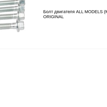
Болт двигателя ALL MODELS 
ORIGINAL