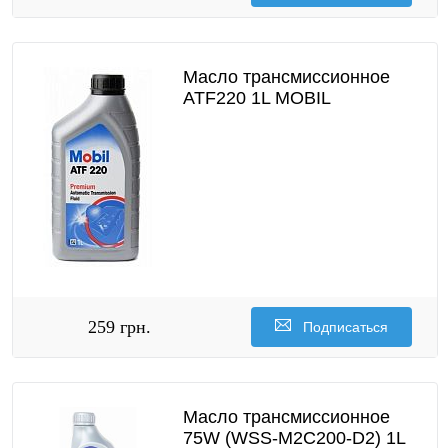
Масло трансмиссионное
ATF220 1L MOBIL
259 грн.
Подписаться
Масло трансмиссионное
75W (WSS-M2C200-D2) 1L