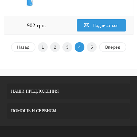
902 грн.
Подписаться
Назад
1
2
3
4
5
Вперед
НАШИ ПРЕДЛОЖЕНИЯ
ПОМОЩЬ И СЕРВИСЫ