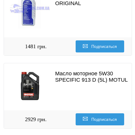
ORIGINAL
1481 грн.
Подписаться
Масло моторное 5W30
SPECIFIC 913 D (5L) MOTUL
2929 грн.
Подписаться