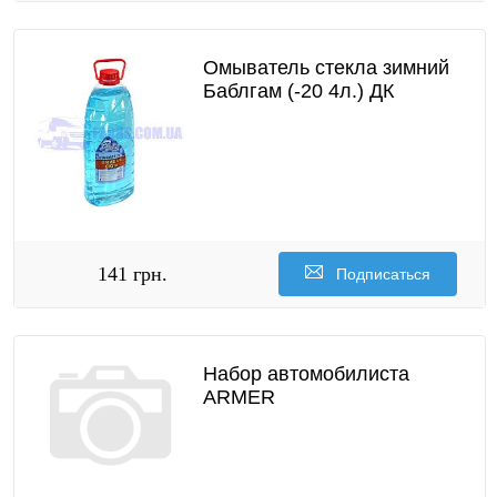
Омыватель стекла зимний
Баблгам (-20 4л.) ДК
141 грн.
Подписаться
Набор автомобилиста
ARMER