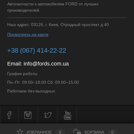
Автозапчасти к автомобилям FORD от лучших
производителей
Наш адрес: 03126, г. Киев, Отрадный проспект д.40
Посмотреть на карте
+38 (067) 414-22-22
Email:
info@fords.com.ua
График работы
Пн–Пт: 09:00–18:00 Сб: 09:00–15:00
Работаем без выходных
ИЗБРАННОЕ
0
КОРЗИНА
0