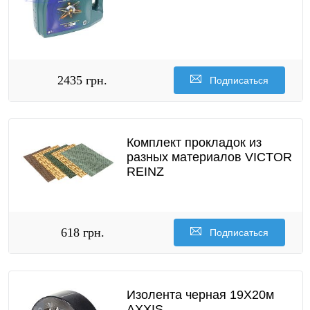
2435 грн.
Подписаться
Комплект прокладок из
разных материалов VICTOR
REINZ
618 грн.
Подписаться
Изолента черная 19X20м
AXXIS