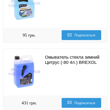
95 грн.
Подписаться
Омыватель стекла зимний
Цитрус (-80 4л.) BREXOL
431 грн.
Подписаться