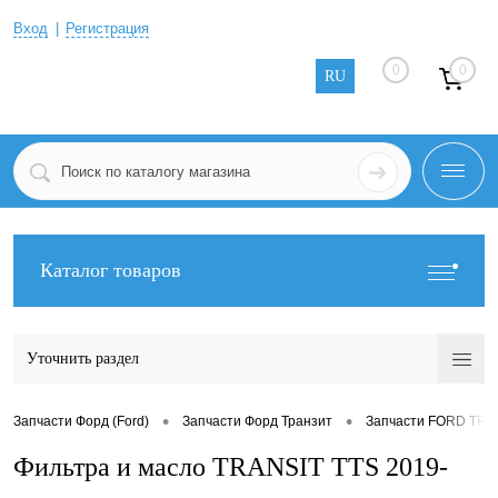
Вход
Регистрация
0
0
RU
Каталог товаров
Уточнить раздел
•
•
Запчасти Форд (Ford)
Запчасти Форд Транзит
Запчасти FORD TRAN
Фильтра и масло TRANSIT TTS 2019-