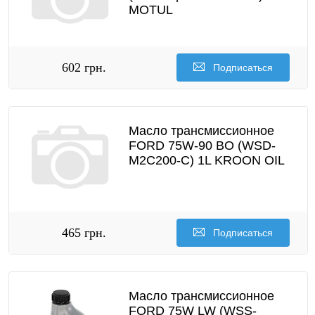
MOTUL
602 грн.
Подписаться
Масло трансмиссионное
FORD 75W-90 BO (WSD-
M2C200-C) 1L KROON OIL
465 грн.
Подписаться
Масло трансмиссионное
FORD 75W LW (WSS-