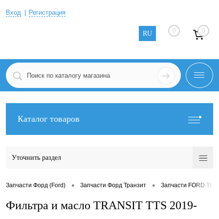
Вход
Регистрация
0
0
RU
Каталог товаров
Уточнить раздел
•
•
Запчасти Форд (Ford)
Запчасти Форд Транзит
Запчасти FORD TRAN
Фильтра и масло TRANSIT TTS 2019-