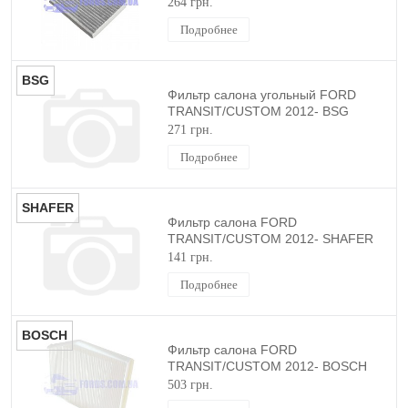
264 грн.
Подробнее
BSG
Фильтр салона угольный FORD
TRANSIT/CUSTOM 2012- BSG
271 грн.
Подробнее
SHAFER
Фильтр салона FORD
TRANSIT/CUSTOM 2012- SHAFER
141 грн.
Подробнее
BOSCH
Фильтр салона FORD
TRANSIT/CUSTOM 2012- BOSCH
503 грн.