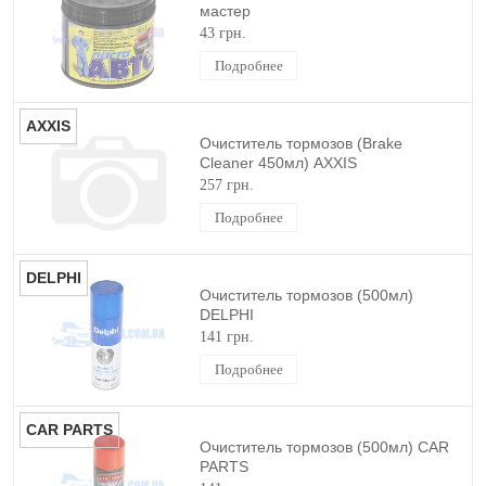
мастер
43 грн.
Подробнее
AXXIS
Очиститель тормозов (Brake
Cleaner 450мл) AXXIS
257 грн.
Подробнее
DELPHI
Очиститель тормозов (500мл)
DELPHI
141 грн.
Подробнее
CAR PARTS
Очиститель тормозов (500мл) CAR
PARTS