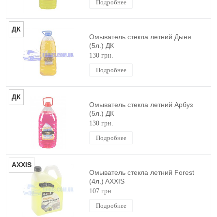
Подробнее
ДК
Омыватель стекла летний Дыня
(5л.) ДК
130 грн.
Подробнее
ДК
Омыватель стекла летний Арбуз
(5л.) ДК
130 грн.
Подробнее
AXXIS
Омыватель стекла летний Forest
(4л.) AXXIS
107 грн.
Подробнее