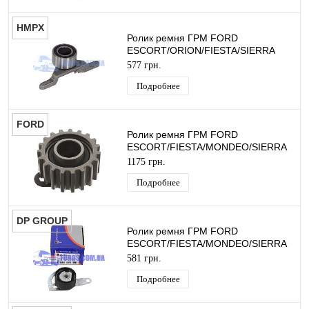
HMPX
Ролик ремня ГРМ FORD
ESCORT/ORION/FIESTA/SIERRA
(1.4/1.6 CVH) HMPX
577 грн.
Подробнее
FORD
Ролик ремня ГРМ FORD
ESCORT/FIESTA/MONDEO/SIERRA
(1.8 DI) ORIGINAL
1175 грн.
Подробнее
DP GROUP
Ролик ремня ГРМ FORD
ESCORT/FIESTA/MONDEO/SIERRA
(1.8 DI Ø50.4MM) DP GROUP
581 грн.
Подробнее