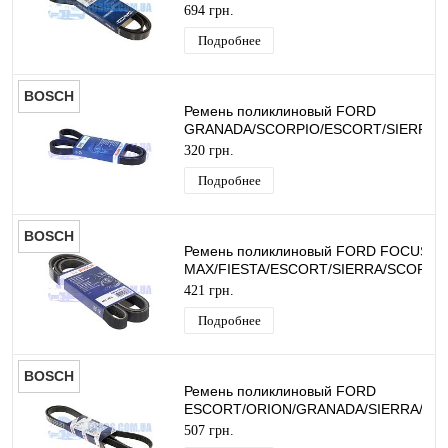
1988-2000 (2.0 DOHC) DAYCO
694 грн.
Подробнее
BOSCH
Ремень поликлиновый FORD
GRANADA/SCORPIO/ESCORT/SIERRA
(6PK1230 2.0 DOHC) BOSCH
320 грн.
Подробнее
BOSCH
Ремень поликлиновый FORD FOCUS/C-
MAX/FIESTA/ESCORT/SIERRA/SCORPI
2011-2015 (6PK1555) BOSCH
421 грн.
Подробнее
BOSCH
Ремень поликлиновый FORD
ESCORT/ORION/GRANADA/SIERRA/SC
1990-2000 (6PK1795) BOSCH
507 грн.