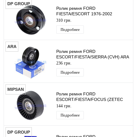
DP GROUP
Ролик ремня FORD
FIESTA/ESCORT 1976-2002
(17X70X21) DP GROUP
310 грн.
Подробнее
ARA
Ролик ремня FORD
ESCORT/FIESTA/SIERRA (CVH) ARA
236 грн.
Подробнее
MIPSAN
Ролик ремня FORD
ESCORT/FIESTA/FOCUS (ZETEC
D=70 H=25MM Пластик) MIPSAN
144 грн.
Подробнее
DP GROUP
Ролик ремня FORD