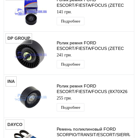
ESCORT/FIESTA/FOCUS (ZETEC
D=70 H=25MM Пластик) DP GROUP
141 грн.
Подробнее
DP GROUP
Ролик ремня FORD
ESCORT/FIESTA/FOCUS (ZETEC
D=70 H=25MM Пластик С болтом)
241 грн.
DP GROUP
Подробнее
INA
Ролик ремня FORD
ESCORT/FIESTA/FOCUS (8X70X26
ZETEC Пластик) INA
255 грн.
Подробнее
DAYCO
Ремень поликлиновый FORD
SCORPIO/TRANSIT/ESCORT/SIERRA