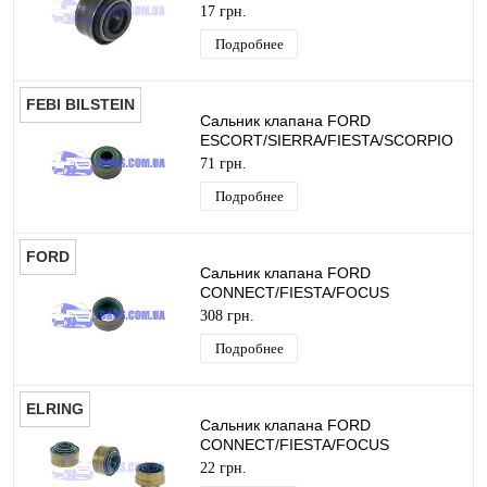
1987- (OHC) ELRING
17 грн.
Подробнее
FEBI BILSTEIN
Сальник клапана FORD
ESCORT/SIERRA/FIESTA/SCORPIO
1987- (DOHC-BL) FEBI BILSTEIN
71 грн.
Подробнее
FORD
Сальник клапана FORD
CONNECT/FIESTA/FOCUS
(1.8TDCI) ORIGINAL
308 грн.
Подробнее
ELRING
Сальник клапана FORD
CONNECT/FIESTA/FOCUS
(1.8TDCI) ELRING
22 грн.