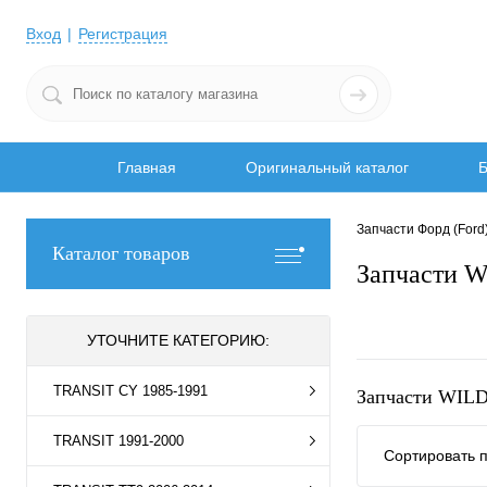
Вход
Регистрация
Главная
Оригинальный каталог
Б
Запчасти Форд (Ford
Каталог товаров
Запчасти W
УТОЧНИТЕ КАТЕГОРИЮ:
TRANSIT CY 1985-1991
Запчасти WILD
TRANSIT 1991-2000
Сортировать п