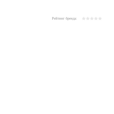
Рейтинг бренда: