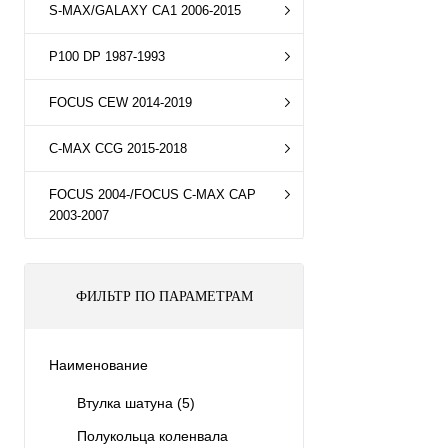
S-MAX/GALAXY CA1 2006-2015
P100 DP 1987-1993
FOCUS CEW 2014-2019
C-MAX CCG 2015-2018
FOCUS 2004-/FOCUS C-MAX CAP
2003-2007
ФИЛЬТР ПО ПАРАМЕТРАМ
Наименование
Втулка шатуна
(5)
Полукольца коленвала