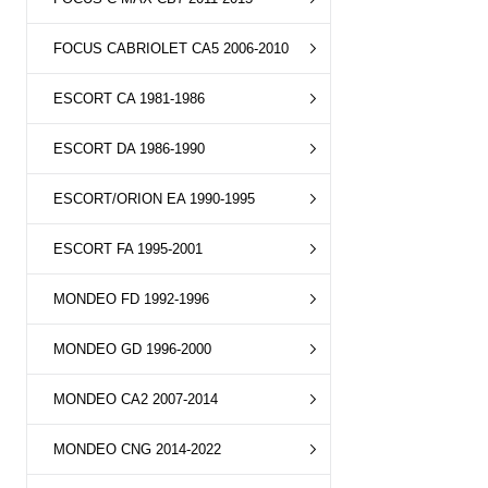
FOCUS CABRIOLET CA5 2006-2010
ESCORT CA 1981-1986
ESCORT DA 1986-1990
ESCORT/ORION EA 1990-1995
ESCORT FA 1995-2001
MONDEO FD 1992-1996
MONDEO GD 1996-2000
MONDEO CA2 2007-2014
MONDEO CNG 2014-2022