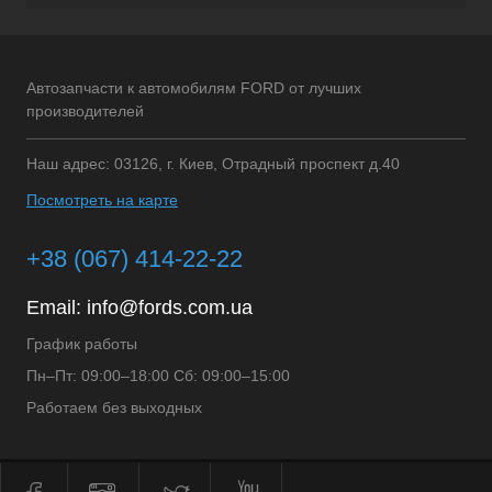
Автозапчасти к автомобилям FORD от лучших
производителей
Наш адрес: 03126, г. Киев, Отрадный проспект д.40
Посмотреть на карте
+38 (067) 414-22-22
Email:
info@fords.com.ua
График работы
Пн–Пт: 09:00–18:00 Сб: 09:00–15:00
Работаем без выходных