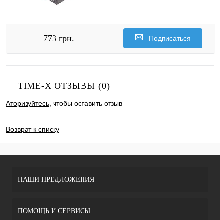
773 грн.
Подписаться
TIME-X ОТЗЫВЫ (0)
Аторизуйтесь
, чтобы оставить отзыв
ДОБАВИТЬ ОТЗЫВ
Возврат к списку
НАШИ ПРЕДЛОЖЕНИЯ
ПОМОЩЬ И СЕРВИСЫ