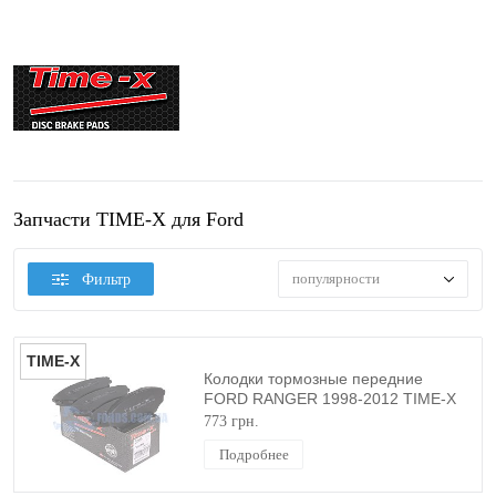
Запчасти TIME-X для Ford
популярности
Фильтр
TIME-X
Колодки тормозные передние
FORD RANGER 1998-2012 TIME-X
773 грн.
Подробнее