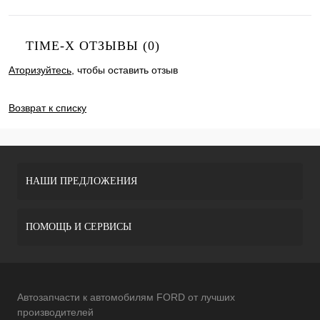
TIME-X ОТЗЫВЫ (0)
Аторизуйтесь
, чтобы оставить отзыв
ДОБАВИТЬ ОТЗЫВ
Возврат к списку
НАШИ ПРЕДЛОЖЕНИЯ
ПОМОЩЬ И СЕРВИСЫ
Автозапчасти к автомобилям FORD от лучших
производителей