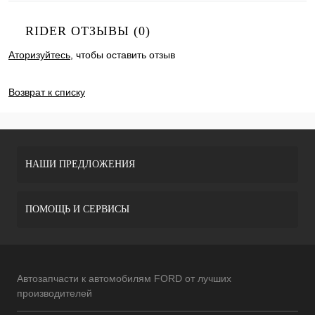
RIDER ОТЗЫВЫ (0)
Аторизуйтесь
, чтобы оставить отзыв
ДОБАВИТЬ ОТЗЫВ
Возврат к списку
НАШИ ПРЕДЛОЖЕНИЯ
ПОМОЩЬ И СЕРВИСЫ
Автозапчасти к автомобилям FORD от лучших
производителей