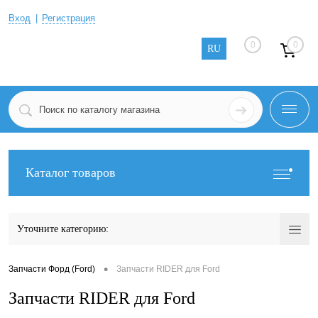
Вход
Регистрация
0
0
RU
Каталог товаров
Уточните категорию:
•
Запчасти Форд (Ford)
Запчасти RIDER для Ford
Запчасти RIDER для Ford