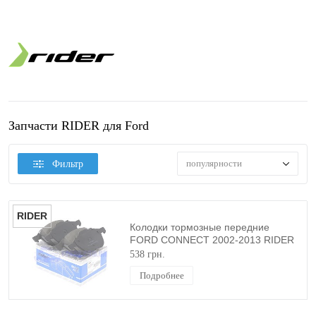
Запчасти RIDER для Ford
популярности
Фильтр
RIDER
Колодки тормозные передние
FORD CONNECT 2002-2013 RIDER
538 грн.
Подробнее