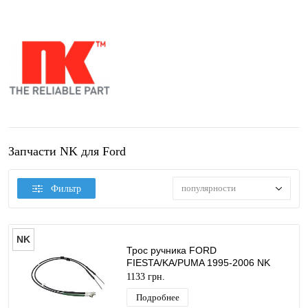
Запчасти NK для Ford
популярности
Фильтр
NK
Трос ручника FORD
FIESTA/KA/PUMA 1995-2006 NK
1133 грн.
Подробнее