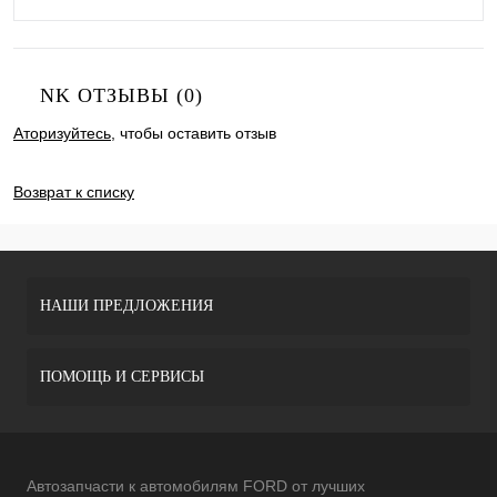
NK ОТЗЫВЫ (0)
Аторизуйтесь
, чтобы оставить отзыв
ДОБАВИТЬ ОТЗЫВ
Возврат к списку
НАШИ ПРЕДЛОЖЕНИЯ
ПОМОЩЬ И СЕРВИСЫ
Автозапчасти к автомобилям FORD от лучших