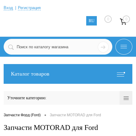
Вход
Регистрация
0
0
RU
Каталог товаров
Уточните категорию:
•
Запчасти Форд (Ford)
Запчасти MOTORAD для Ford
Запчасти MOTORAD для Ford