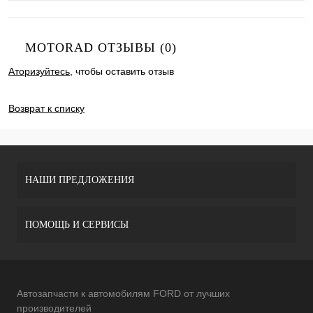
MOTORAD ОТЗЫВЫ (0)
Аторизуйтесь
, чтобы оставить отзыв
ДОБАВИТЬ ОТЗЫВ
Возврат к списку
НАШИ ПРЕДЛОЖЕНИЯ
ПОМОЩЬ И СЕРВИСЫ
Автозапчасти к автомобилям FORD от лучших
производителей