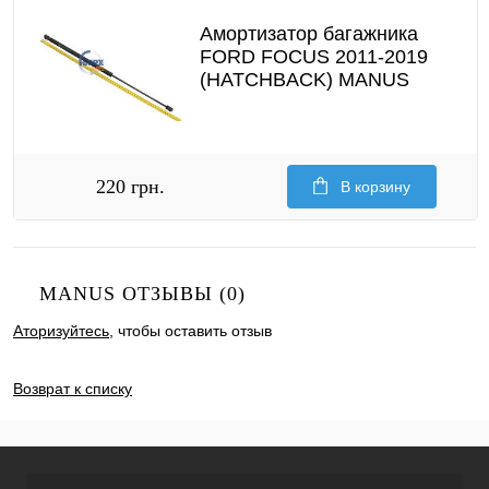
Амортизатор багажника
FORD FOCUS 2011-2019
(HATCHBACK) MANUS
220 грн.
В корзину
MANUS ОТЗЫВЫ (0)
Аторизуйтесь
, чтобы оставить отзыв
ДОБАВИТЬ ОТЗЫВ
Возврат к списку