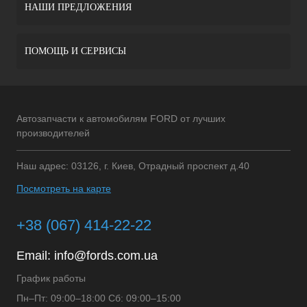
НАШИ ПРЕДЛОЖЕНИЯ
ПОМОЩЬ И СЕРВИСЫ
Автозапчасти к автомобилям FORD от лучших
производителей
Наш адрес: 03126, г. Киев, Отрадный проспект д.40
Посмотреть на карте
+38 (067) 414-22-22
Email:
info@fords.com.ua
График работы
Пн–Пт: 09:00–18:00 Сб: 09:00–15:00