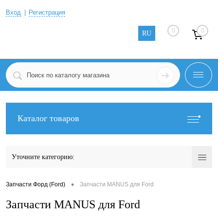
Вход
Регистрация
0
0
RU
Каталог товаров
Уточните категорию:
•
Запчасти Форд (Ford)
Запчасти MANUS для Ford
Запчасти MANUS для Ford