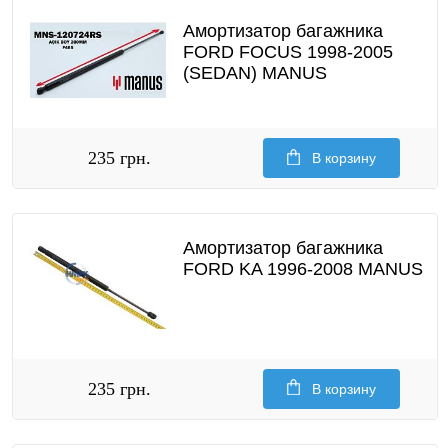
Амортизатор багажника
FORD FOCUS 1998-2005
(SEDAN) MANUS
235 грн.
В корзину
Амортизатор багажника
FORD KA 1996-2008 MANUS
235 грн.
В корзину