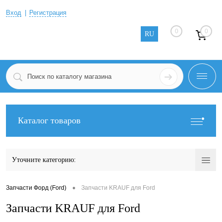
Вход
Регистрация
0
0
RU
Каталог товаров
Уточните категорию:
•
Запчасти Форд (Ford)
Запчасти KRAUF для Ford
Запчасти KRAUF для Ford