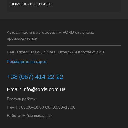
ПОМОЩЬ И СЕРВИСЫ
Автозапчасти к автомобилям FORD от лучших
производителей
Наш адрес: 03126, г. Киев, Отрадный проспект д.40
Посмотреть на карте
+38 (067) 414-22-22
Email:
info@fords.com.ua
График работы
Пн–Пт: 09:00–18:00 Сб: 09:00–15:00
Работаем без выходных