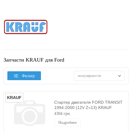
Запчасти KRAUF для Ford
популярности
Фильтр
KRAUF
Стартер двигателя FORD TRANSIT
1994-2000 (12V Z=13) KRAUF
4304 грн.
Подробнее