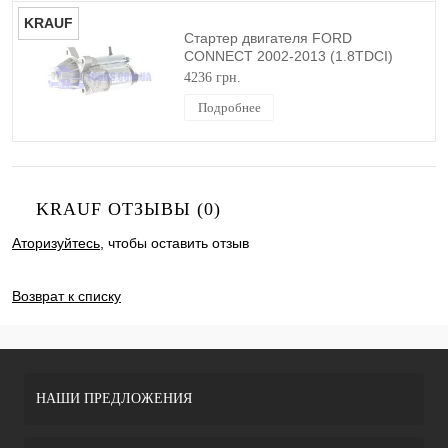
KRAUF
Стартер двигателя FORD
CONNECT 2002-2013 (1.8TDCI)
KRAUF
4236 грн.
Подробнее
KRAUF ОТЗЫВЫ (0)
Аторизуйтесь
, чтобы оставить отзыв
ДОБАВИТЬ ОТЗЫВ
Возврат к списку
НАШИ ПРЕДЛОЖЕНИЯ