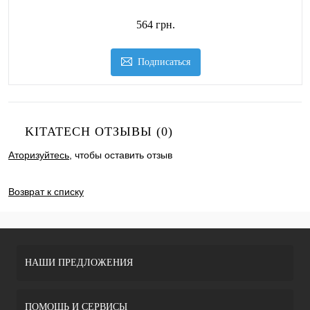
564 грн.
Подписаться
KITATECH ОТЗЫВЫ (0)
Аторизуйтесь
, чтобы оставить отзыв
ДОБАВИТЬ ОТЗЫВ
Возврат к списку
НАШИ ПРЕДЛОЖЕНИЯ
ПОМОЩЬ И СЕРВИСЫ