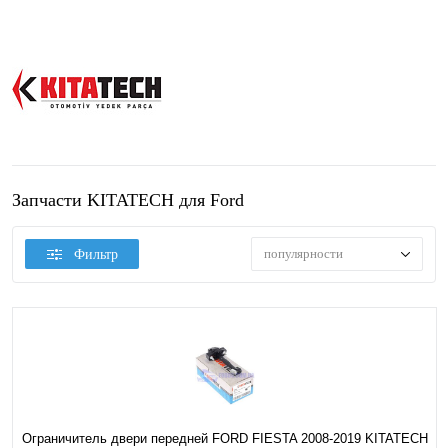
Запчасти KITATECH для Ford
популярности
Фильтр
Ограничитель двери передней FORD FIESTA 2008-2019 KITATECH