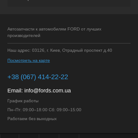
Автозапчасти к автомобилям FORD от лучших
производителей
Наш адрес: 03126, г. Киев, Отрадный проспект д.40
Посмотреть на карте
+38 (067) 414-22-22
Email:
info@fords.com.ua
График работы
Пн–Пт: 09:00–18:00 Сб: 09:00–15:00
Работаем без выходных