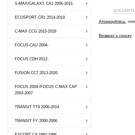
S-MAX/GALAXY CA1 2006-2015
ДОБАВИТЬ
ECOSPORT CR1 2014-2019
Аторизуйтесь
, чт
C-MAX CCG 2015-2018
Возврат к списку
FOCUS CAU 2004-
FOCUS CDH 2012-
FUSION CC7 2013-2020
FOCUS 2004-/FOCUS C-MAX CAP
2003-2007
TRANSIT TT9 2006-2014
TRANSIT FY 2000-2006
ESCORT CA 1981-1986