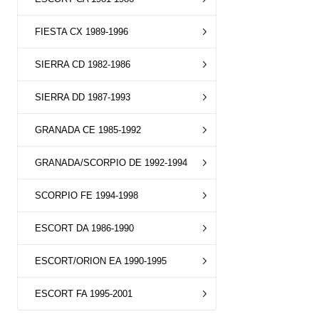
FIESTA CX 1989-1996
SIERRA CD 1982-1986
SIERRA DD 1987-1993
GRANADA CE 1985-1992
GRANADA/SCORPIO DE 1992-1994
SCORPIO FE 1994-1998
ESCORT DA 1986-1990
ESCORT/ORION EA 1990-1995
ESCORT FA 1995-2001