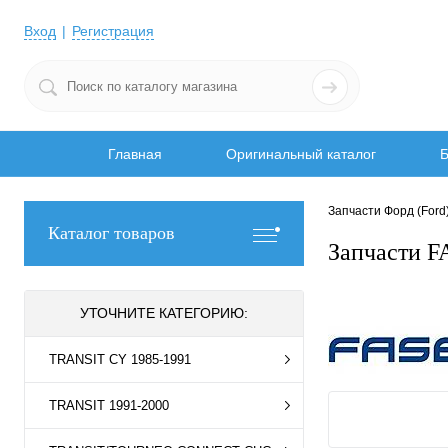
Вход
Регистрация
Главная
Оригинальный каталог
Б
Запчасти Форд (Ford
Каталог товаров
Запчасти F
УТОЧНИТЕ КАТЕГОРИЮ:
TRANSIT CY 1985-1991
TRANSIT 1991-2000