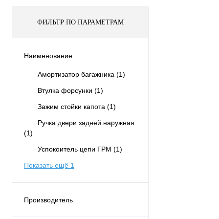
ФИЛЬТР ПО ПАРАМЕТРАМ
Наименование
Амортизатор багажника
(1)
Втулка форсунки
(1)
Зажим стойки капота
(1)
Ручка двери задней наружная
(1)
Успокоитель цепи ГРМ
(1)
Показать ещё 1
Производитель
FACE
(6)