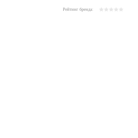
Рейтинг бренда: