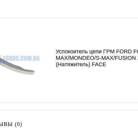
Успокоитель цепи ГРМ FORD 
MAX/MONDEO/S-MAX/FUSION 
(Натяжитель) FACE
ЫВЫ (0)