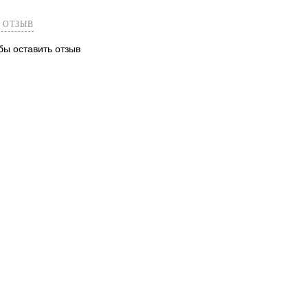
 ОТЗЫВ
обы оставить отзыв