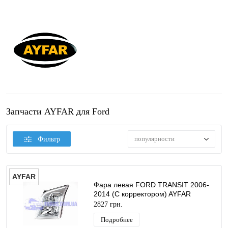
Запчасти AYFAR для Ford
популярности
Фильтр
AYFAR
Фара левая FORD TRANSIT 2006-
2014 (С корректором) AYFAR
2827 грн.
Подробнее