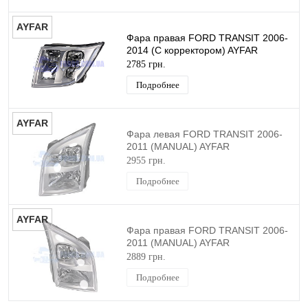
AYFAR
Фара правая FORD TRANSIT 2006-
2014 (С корректором) AYFAR
2785 грн.
Подробнее
AYFAR
Фара левая FORD TRANSIT 2006-
2011 (MANUAL) AYFAR
2955 грн.
Подробнее
AYFAR
Фара правая FORD TRANSIT 2006-
2011 (MANUAL) AYFAR
2889 грн.
Подробнее