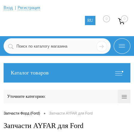
Вход
Регистрация
0
0
RU
Каталог товаров
Уточните категорию:
•
Запчасти Форд (Ford)
Запчасти AYFAR для Ford
Запчасти AYFAR для Ford