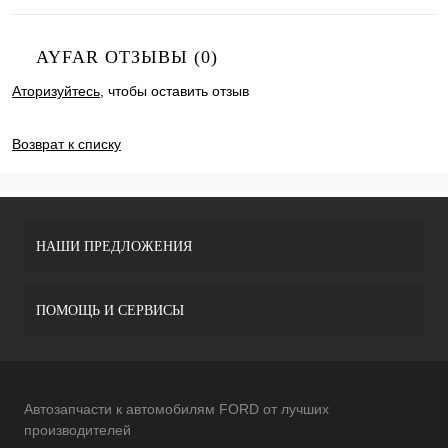
AYFAR ОТЗЫВЫ (0)
Аторизуйтесь
, чтобы оставить отзыв
ДОБАВИТЬ ОТЗЫВ
Возврат к списку
НАШИ ПРЕДЛОЖЕНИЯ
ПОМОЩЬ И СЕРВИСЫ
Автозапчасти к автомобилям FORD от лучших
производителей