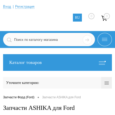
Вход
Регистрация
0
0
RU
Каталог товаров
Уточните категорию:
•
Запчасти Форд (Ford)
Запчасти ASHIKA для Ford
Запчасти ASHIKA для Ford