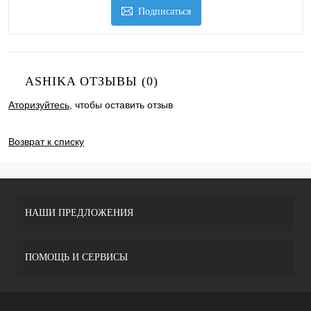
Подписаться
ASHIKA ОТЗЫВЫ (0)
Аторизуйтесь
, чтобы оставить отзыв
ДОБАВИТЬ ОТЗЫВ
Возврат к списку
НАШИ ПРЕДЛОЖЕНИЯ
ПОМОЩЬ И СЕРВИСЫ