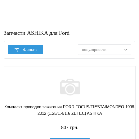
Запчасти ASHIKA для Ford
популярности
Фильтр
Комплект проводов зажигания FORD FOCUS/FIESTA/MONDEO 1998-
2012 (1.25/1.4/1.6 ZETEC) ASHIKA
807 грн.