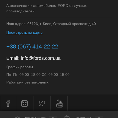
Автозапчасти к автомобилям FORD от лучших
производителей
Наш адрес: 03126, г. Киев, Отрадный проспект д.40
Посмотреть на карте
+38 (067) 414-22-22
Email:
info@fords.com.ua
График работы
Пн–Пт: 09:00–18:00 Сб: 09:00–15:00
Работаем без выходных