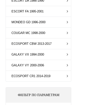
ESCORT DA 1986-1990
ESCORT FA 1995-2001
MONDEO GD 1996-2000
COUGAR MC 1998-2000
ECOSPORT CBW 2013-2017
GALAXY VX 1994-2000
GALAXY VY 2000-2006
ECOSPORT CR1 2014-2019
ФИЛЬТР ПО ПАРАМЕТРАМ