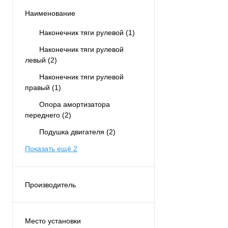
Наименование
Наконечник тяги рулевой
(1)
Наконечник тяги рулевой
левый
(2)
Наконечник тяги рулевой
правый
(1)
Опора амортизатора
переднего
(2)
Подушка двигателя
(2)
Показать ещё 2
Производитель
AS METAL
(12)
Место установки