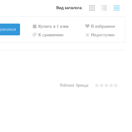
Вид каталога:
Купить в 1 клик
В избранное
писаться
К сравнению
Недоступно
Рейтинг бренда: