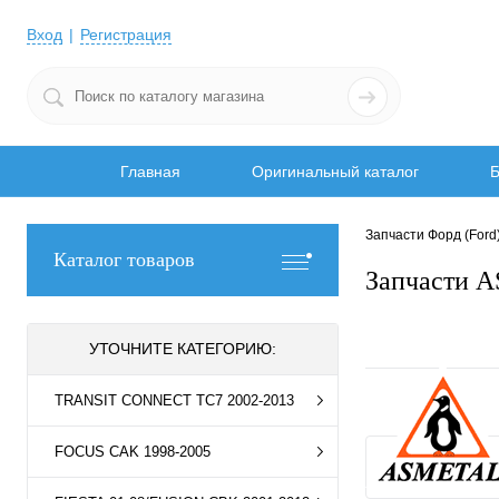
Вход
Регистрация
Главная
Оригинальный каталог
Б
Запчасти Форд (Ford
Каталог товаров
Запчасти A
УТОЧНИТЕ КАТЕГОРИЮ:
TRANSIT CONNECT TC7 2002-2013
FOCUS CAK 1998-2005