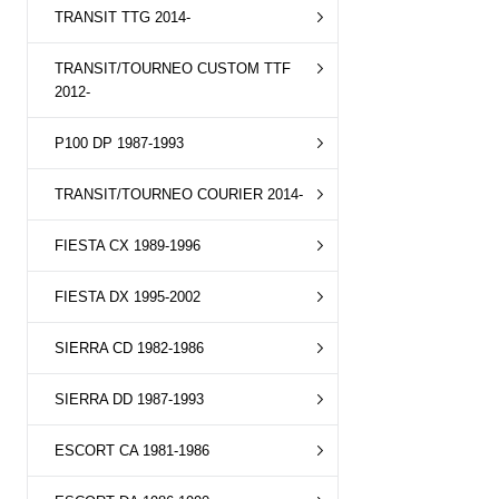
TRANSIT TTG 2014-
TRANSIT/TOURNEO CUSTOM TTF
2012-
P100 DP 1987-1993
TRANSIT/TOURNEO COURIER 2014-
FIESTA CX 1989-1996
FIESTA DX 1995-2002
SIERRA CD 1982-1986
SIERRA DD 1987-1993
ESCORT CA 1981-1986