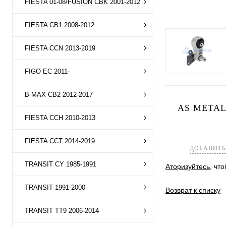
FIESTA 01-08/FUSION CBK 2001-2012
FIESTA CB1 2008-2012
FIESTA CCN 2013-2019
FIGO EC 2011-
B-MAX CB2 2012-2017
AS METAL
FIESTA CCH 2010-2013
FIESTA CCT 2014-2019
ДОБАВИТЬ
TRANSIT CY 1985-1991
Аторизуйтесь
, чт
TRANSIT 1991-2000
Возврат к списку
TRANSIT TT9 2006-2014