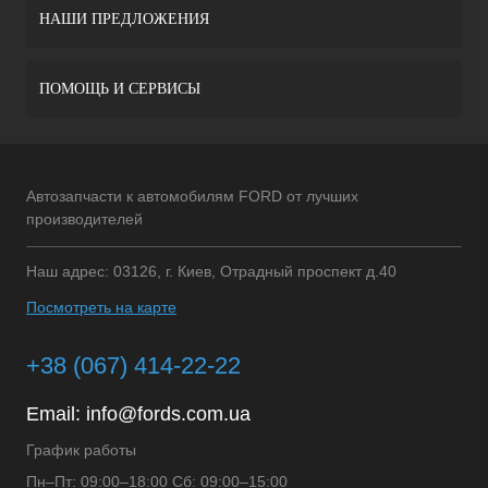
НАШИ ПРЕДЛОЖЕНИЯ
ПОМОЩЬ И СЕРВИСЫ
Автозапчасти к автомобилям FORD от лучших
производителей
Наш адрес: 03126, г. Киев, Отрадный проспект д.40
Посмотреть на карте
+38 (067) 414-22-22
Email:
info@fords.com.ua
График работы
Пн–Пт: 09:00–18:00 Сб: 09:00–15:00