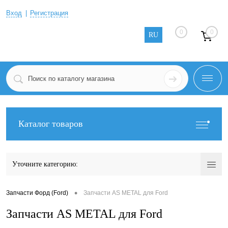
Вход
Регистрация
0
0
RU
Каталог товаров
Уточните категорию:
•
Запчасти Форд (Ford)
Запчасти AS METAL для Ford
Запчасти AS METAL для Ford