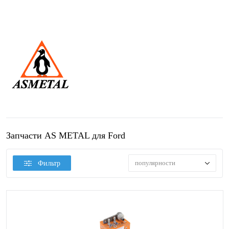
Запчасти AS METAL для Ford
популярности
Фильтр