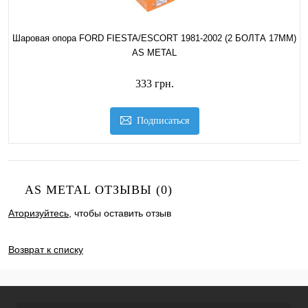
Шаровая опора FORD FIESTA/ESCORT 1981-2002 (2 БОЛТА 17MM)
AS METAL
333 грн.
Подписаться
AS METAL ОТЗЫВЫ (0)
Аторизуйтесь
, чтобы оставить отзыв
ДОБАВИТЬ ОТЗЫВ
Возврат к списку