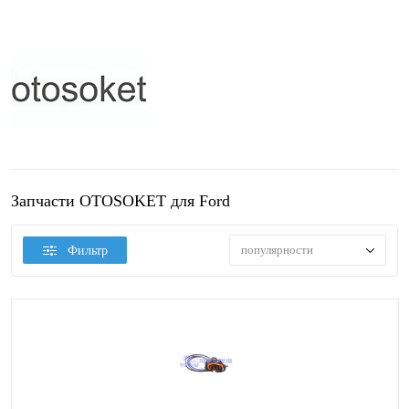
Запчасти OTOSOKET для Ford
популярности
Фильтр