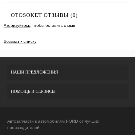
OTOSOKET ОТЗЫВЫ (0)
Аторизуйтесь
, чтобы оставить отзыв
ДОБАВИТЬ ОТЗЫВ
Возврат к списку
НАШИ ПРЕДЛОЖЕНИЯ
ПОМОЩЬ И СЕРВИСЫ
Автозапчасти к автомобилям FORD от лучших
производителей