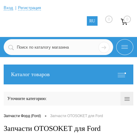
Вход
Регистрация
0
0
RU
Каталог товаров
Уточните категорию:
•
Запчасти Форд (Ford)
Запчасти OTOSOKET для Ford
Запчасти OTOSOKET для Ford