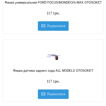
Фишка универсальная FORD FOCUS/MONDEO/S-MAX OTOSOKET
117 грн.
Подписаться
Фишка датчика заднего хода ALL MODELS OTOSOKET
117 грн.
Подписаться