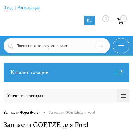
Вход
Регистрация
0
0
RU
Каталог товаров
Уточните категорию:
•
Запчасти Форд (Ford)
Запчасти GOETZE для Ford
Запчасти GOETZE для Ford