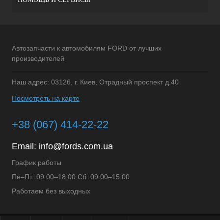
Автозапчасти к автомобилям FORD от лучших
производителей
Наш адрес: 03126, г. Киев, Отрадный проспект д.40
Посмотреть на карте
+38 (067) 414-22-22
Email:
info@fords.com.ua
График работы
Пн–Пт: 09:00–18:00 Сб: 09:00–15:00
Работаем без выходных