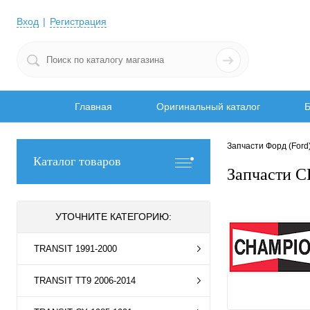
Вход
Регистрация
Главная
Оригинальный каталог
Б
Запчасти Форд (Ford
Каталог товаров
Запчасти 
УТОЧНИТЕ КАТЕГОРИЮ:
TRANSIT 1991-2000
TRANSIT TT9 2006-2014