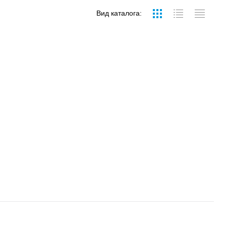
Вид каталога: