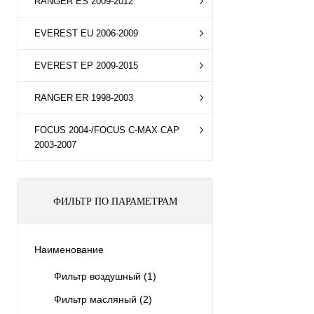
RANGER ES 2009-2012
EVEREST EU 2006-2009
EVEREST EP 2009-2015
RANGER ER 1998-2003
FOCUS 2004-/FOCUS C-MAX CAP
2003-2007
ФИЛЬТР ПО ПАРАМЕТРАМ
Наименование
Фильтр воздушный
(1)
Фильтр масляный
(2)