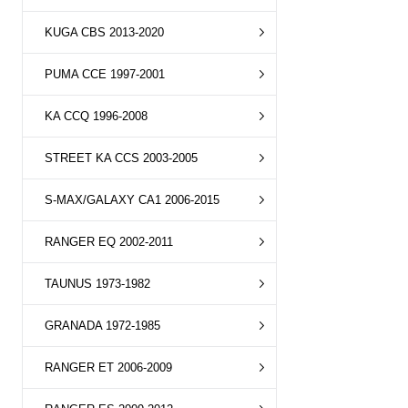
KUGA CBS 2013-2020
PUMA CCE 1997-2001
KA CCQ 1996-2008
STREET KA CCS 2003-2005
S-MAX/GALAXY CA1 2006-2015
RANGER EQ 2002-2011
TAUNUS 1973-1982
GRANADA 1972-1985
RANGER ET 2006-2009