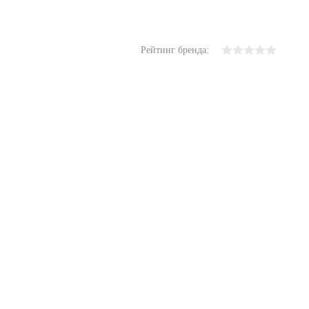
Рейтинг бренда: