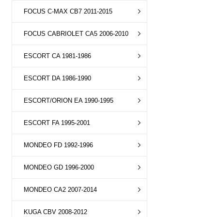
FOCUS C-MAX CB7 2011-2015
FOCUS CABRIOLET CA5 2006-2010
ESCORT CA 1981-1986
ESCORT DA 1986-1990
ESCORT/ORION EA 1990-1995
ESCORT FA 1995-2001
MONDEO FD 1992-1996
MONDEO GD 1996-2000
MONDEO CA2 2007-2014
KUGA CBV 2008-2012