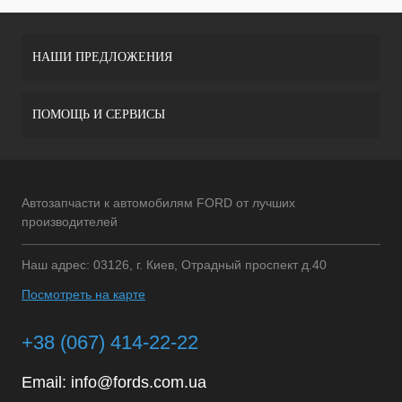
НАШИ ПРЕДЛОЖЕНИЯ
ПОМОЩЬ И СЕРВИСЫ
Автозапчасти к автомобилям FORD от лучших
производителей
Наш адрес: 03126, г. Киев, Отрадный проспект д.40
Посмотреть на карте
+38 (067) 414-22-22
Email:
info@fords.com.ua