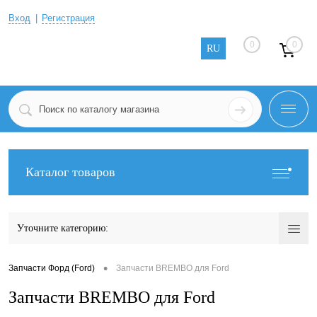
Вход
Регистрация
0
0
RU
Каталог товаров
Уточните категорию:
•
Запчасти Форд (Ford)
Запчасти BREMBO для Ford
Запчасти BREMBO для Ford