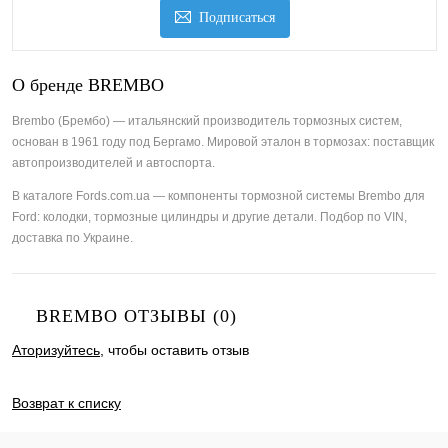
Подписаться
О бренде BREMBO
Brembo (Брембо) — итальянский производитель тормозных систем,
основан в 1961 году под Бергамо. Мировой эталон в тормозах: поставщик
автопроизводителей и автоспорта.
В каталоге Fords.com.ua — компоненты тормозной системы Brembo для
Ford: колодки, тормозные цилиндры и другие детали. Подбор по VIN,
доставка по Украине.
BREMBO ОТЗЫВЫ (0)
Аторизуйтесь
, чтобы оставить отзыв
ДОБАВИТЬ ОТЗЫВ
Возврат к списку