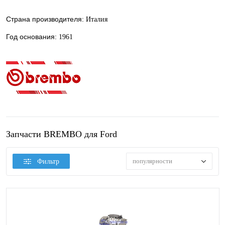
Страна производителя:
Италия
Год основания:
1961
Запчасти BREMBO для Ford
популярности
Фильтр