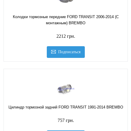
Колодки тормозные передние FORD TRANSIT 2006-2014 (С
монтажным) BREMBO
2212 грн.
Подписаться
Цилиндр тормозной задний FORD TRANSIT 1991-2014 BREMBO
757 грн.