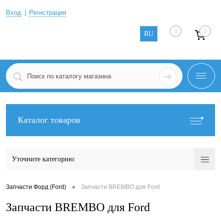
Вход
Регистрация
0
0
RU
Каталог товаров
Уточните категорию:
•
Запчасти Форд (Ford)
Запчасти BREMBO для Ford
Запчасти BREMBO для Ford