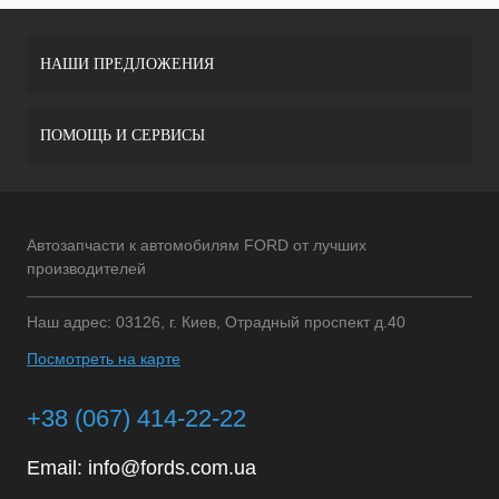
НАШИ ПРЕДЛОЖЕНИЯ
ПОМОЩЬ И СЕРВИСЫ
Автозапчасти к автомобилям FORD от лучших
производителей
Наш адрес: 03126, г. Киев, Отрадный проспект д.40
Посмотреть на карте
+38 (067) 414-22-22
Email:
info@fords.com.ua