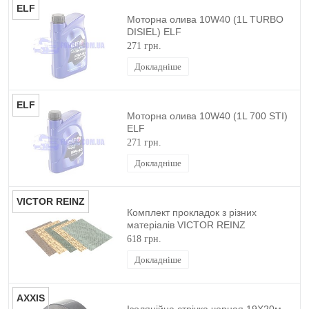
ELF
Моторна олива 10W40 (1L TURBO
DISIEL) ELF
271 грн.
Докладніше
ELF
Моторна олива 10W40 (1L 700 STI)
ELF
271 грн.
Докладніше
VICTOR REINZ
Комплект прокладок з різних
матеріалів VICTOR REINZ
618 грн.
Докладніше
AXXIS