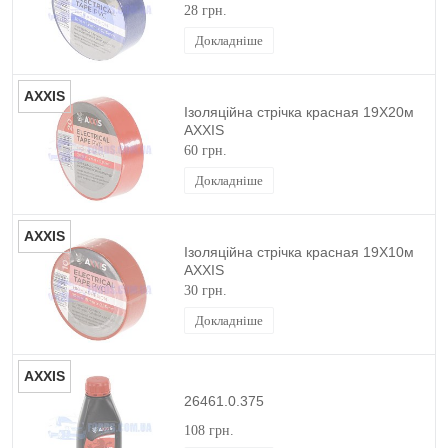
28 грн.
Докладніше
AXXIS
Ізоляційна стрічка красная 19X20м
AXXIS
60 грн.
Докладніше
AXXIS
Ізоляційна стрічка красная 19X10м
AXXIS
30 грн.
Докладніше
AXXIS
26461.0.375
108 грн.