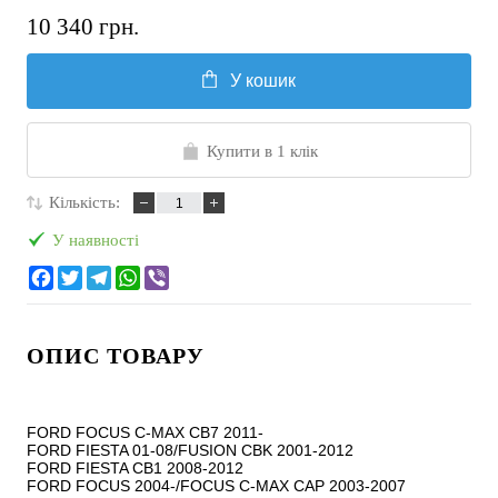
10 340 грн.
У кошик
Купити в 1 клік
Кількість:
У наявності
ОПИС ТОВАРУ
FORD FOCUS C-MAX CB7 2011-

FORD FIESTA 01-08/FUSION CBK 2001-2012

FORD FIESTA CB1 2008-2012

FORD FOCUS 2004-/FOCUS C-MAX CAP 2003-2007
