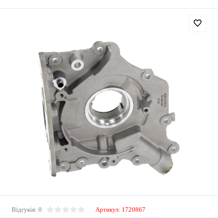
Відгуків: 0
Артикул:
1720867