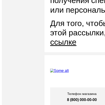
получения спе
или персональ
Для того, чтоб
этой рассылки
ссылке
Телефон магазина
8 (800) 000-00-00