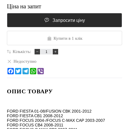
Ціна на запит
Запросити ціну
Купити в 1 клік
Кількість:
Недоступно
ОПИС ТОВАРУ
FORD FIESTA 01-08/FUSION CBK 2001-2012

FORD FIESTA CB1 2008-2012

FORD FOCUS 2004-/FOCUS C-MAX CAP 2003-2007

FORD FOCUS CB4 2008-2011
