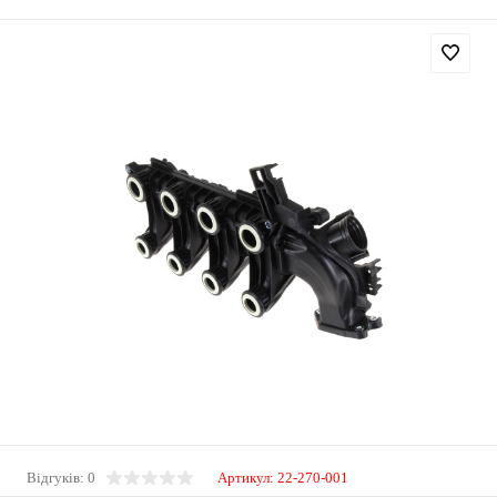
Відгуків: 0
Артикул:
22-270-001