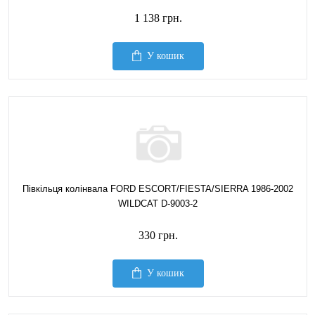
1 138 грн.
У кошик
Півкільця колінвала FORD ESCORT/FIESTA/SIERRA 1986-2002
WILDCAT D-9003-2
330 грн.
У кошик