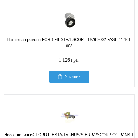
Натягувач ременя FORD FIESTA/ESCORT 1976-2002 FASE 11-101-
008
1 126 грн.
У кошик
Насос паливний FORD FIESTA/TAUNUS/SIERRA/SCORPIO/TRANSIT