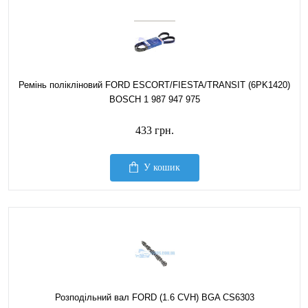
Ремінь полікліновий FORD ESCORT/FIESTA/TRANSIT (6PK1420)
BOSCH 1 987 947 975
433 грн.
У кошик
Розподільний вал FORD (1.6 CVH) BGA CS6303