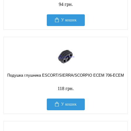
94 грн.
У кошик
Подушка глушника ESCORT/SIERRA/SCORPIO ECEM 706-ECEM
118 грн.
У кошик