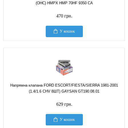
(OHC) HMPX HMP 70HF 9350 CA
470 грн.
У кошик
Напрямна клапана FORD ESCORT/FIESTA/SIERRA 1981-2001
(1.4/1.6 CHV 8ШТ) GAYSAN GT190.08.01
629 грн.
У кошик