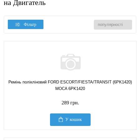
на Двигатель
Фільтр
Ремінь полікліновий FORD ESCORT/FIESTA/TRANSIT (6PK1420)
MOCA 6PK1420
289 грн.
У кошик