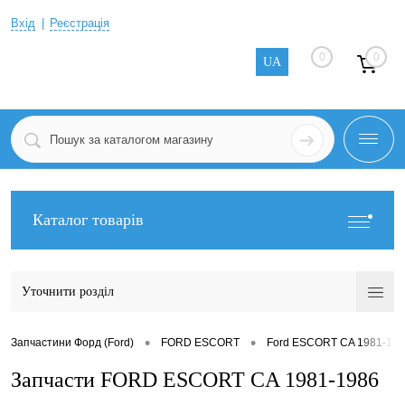
Вхід
Реєстрація
0
0
UA
Каталог товарів
Уточнити розділ
•
•
Запчастини Форд (Ford)
FORD ESCORT
Ford ESCORT CA 1981-19
Запчасти FORD ESCORT CA 1981-1986