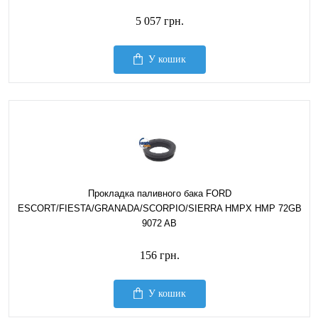
5 057 грн.
У кошик
Прокладка паливного бака FORD
ESCORT/FIESTA/GRANADA/SCORPIO/SIERRA HMPX HMP 72GB
9072 AB
156 грн.
У кошик