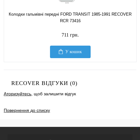
Колодки гальмівні передні FORD TRANSIT 1985-1991 RECOVER
RCR 73416
711 грн.
У кошик
RECOVER ВІДГУКИ (0)
Аторизуйтесь
, щоб залишити відгук
ДОДАТИ ВІДГУК
Повернення до списку