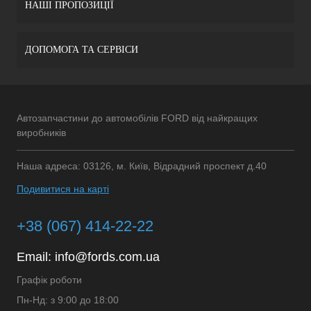
НАШІ ПРОПОЗИЦІЇ
ДОПОМОГА ТА СЕРВІСИ
Автозапчастини до автомобілів FORD від найкращих
виробників
Наша адреса: 03126, м. Київ, Відрадний проспект д.40
Подивитися на карті
+38 (067) 414-22-22
Email:
info@fords.com.ua
Графік роботи
Пн-Нд: з 9:00 до 18:00