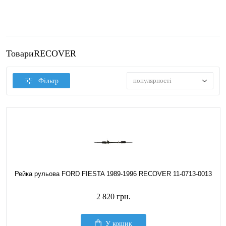
ТовариRECOVER
популярності
Фільтр
Рейка рульова FORD FIESTA 1989-1996 RECOVER 11-0713-0013
2 820 грн.
У кошик