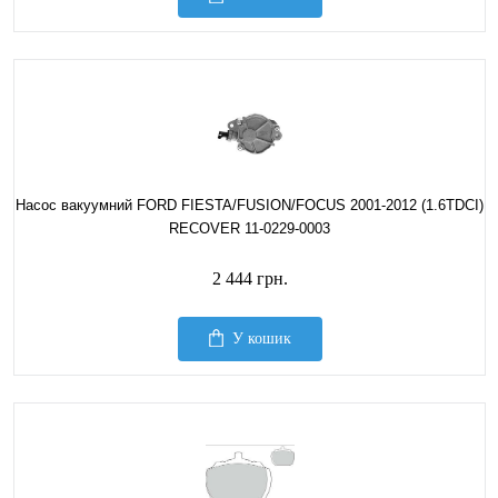
Насос вакуумний FORD FIESTA/FUSION/FOCUS 2001-2012 (1.6TDCI)
RECOVER 11-0229-0003
2 444 грн.
У кошик