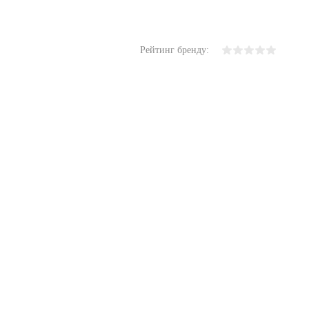
Рейтинг бренду: