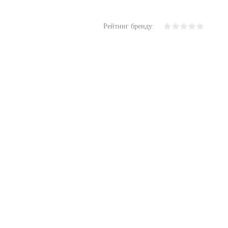
Рейтинг бренду: