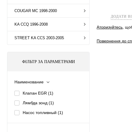
COUGAR MC 1998-2000
ДОДАТИ В
KA CCQ 1996-2008
Аторизуйтесь
, що
STREET KA CCS 2003-2005
Повернення до сп
ФІЛЬТР ЗА ПАРАМЕТРАМИ
Наименование
Клапан EGR
(1)
Лямбда зонд
(1)
Насос топливный
(1)