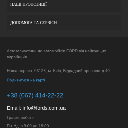
НАШІ ПРОПОЗИЦІЇ
ДОПОМОГА ТА СЕРВІСИ
Автозапчастини до автомобілів FORD від найкращих
виробників
Наша адреса: 03126, м. Київ, Відрадний проспект д.40
Подивитися на карті
+38 (067) 414-22-22
Email:
info@fords.com.ua
Графік роботи
Пн-Нд: з 9:00 до 18:00