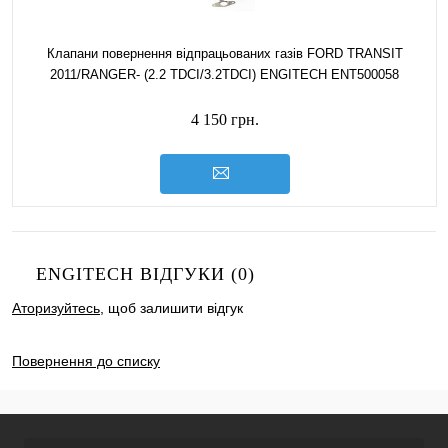
Клапани повернення відпрацьованих газів FORD TRANSIT
2011/RANGER- (2.2 TDCI/3.2TDCI) ENGITECH ENT500058
4 150 грн.
ENGITECH ВІДГУКИ (0)
Аторизуйтесь
, щоб залишити відгук
ДОДАТИ ВІДГУК
Повернення до списку