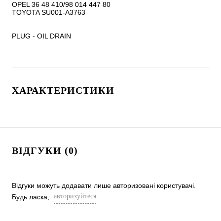
OPEL 36 48 410/98 014 447 80

TOYOTA SU001-A3763

PLUG - OIL DRAIN
ХАРАКТЕРИСТИКИ
ВІДГУКИ (0)
Відгуки можуть додавати лише авторизовані користувачі.
авторизуйтеся
Будь ласка,