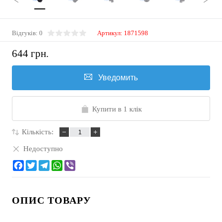
Відгуків: 0
Артикул:
1871598
644 грн.
Уведомить
Купити в 1 клік
Кількість:
Недоступно
ОПИС ТОВАРУ