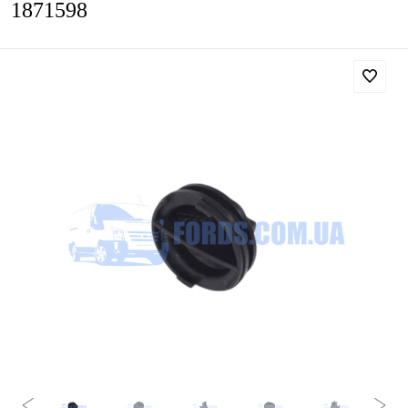
1871598