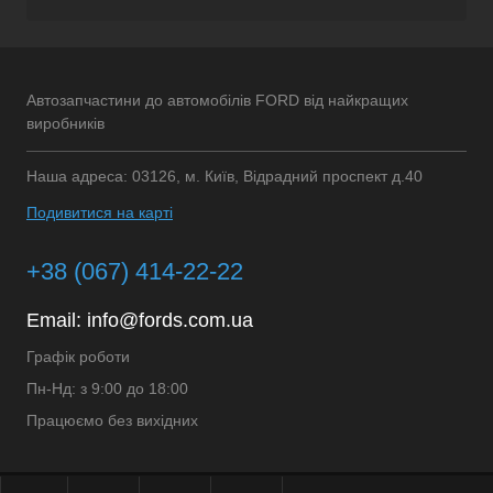
Автозапчастини до автомобілів FORD від найкращих
виробників
Наша адреса: 03126, м. Київ, Відрадний проспект д.40
Подивитися на карті
+38 (067) 414-22-22
Email:
info@fords.com.ua
Графік роботи
Пн-Нд: з 9:00 до 18:00
Працюємо без вихідних